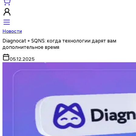
Новости
Diagnocat + SQNS: когда технологии дарят вам
дополнительное время
05.12.2025