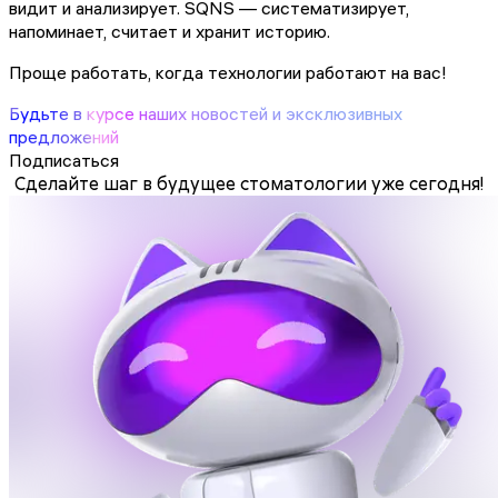
видит и анализирует. SQNS — систематизирует,
напоминает, считает и хранит историю.
Проще работать, когда технологии работают на вас!
Будьте в курсе наших новостей и эксклюзивных
предложений
Подписаться
Сделайте шаг в будущее стоматологии уже сегодня!