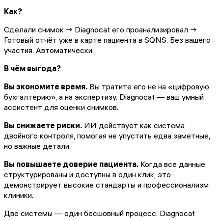
Как?
Сделали снимок → Diagnocat его проанализировал →
Готовый отчёт уже в карте пациента в SQNS. Без вашего
участия. Автоматически.
В чём выгода?
Вы экономите время.
Вы тратите его не на «цифровую
бухгалтерию», а на экспертизу. Diagnocat — ваш умный
ассистент для оценки снимков.
Вы снижаете риски.
ИИ действует как система
двойного контроля, помогая не упустить едва заметные,
но важные детали.
Вы повышаете доверие пациента.
Когда все данные
структурированы и доступны в один клик, это
демонстрирует высокие стандарты и профессионализм
клиники.
Две системы — один бесшовный процесс. Diagnocat