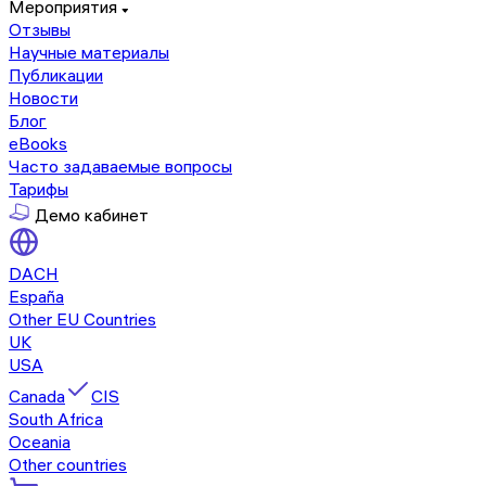
Мероприятия
Отзывы
Научные материалы
Публикации
Новости
Блог
eBooks
Часто задаваемые вопросы
Тарифы
Демо кабинет
DACH
España
Other EU Countries
UK
USA
Canada
CIS
South Africa
Oceania
Other countries