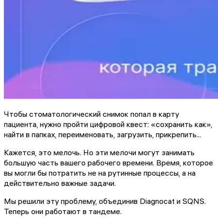
Чтобы стоматологический снимок попал в карту
пациента, нужно пройти цифровой квест: «сохранить как»,
найти в папках, переименовать, загрузить, прикрепить...
Кажется, это мелочь. Но эти мелочи могут занимать
большую часть вашего рабочего времени. Время, которое
вы могли бы потратить не на рутинные процессы, а на
действительно важные задачи.
Мы решили эту проблему, объединив Diagnocat и SQNS.
Теперь они работают в тандеме.