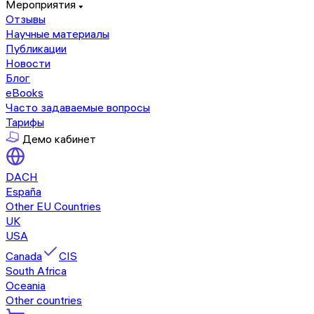
Мероприятия
Отзывы
Научные материалы
Публикации
Новости
Блог
eBooks
Часто задаваемые вопросы
Тарифы
Демо кабинет
DACH
España
Other EU Countries
UK
USA
Canada
CIS
South Africa
Oceania
Other countries