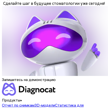
Сделайте шаг в будущее стоматологии уже сегодня!
Запишитесь на демонстрацию
Продукты
Отчет по снимкам
3D-модели
Статистика для