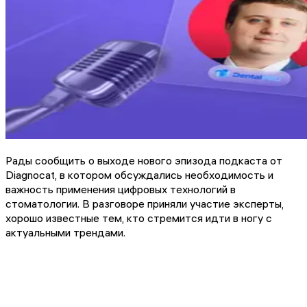
Рады сообщить о выходе нового эпизода подкаста от
Diagnocat, в котором обсуждались необходимость и
важность применения цифровых технологий в
стоматологии. В разговоре приняли участие эксперты,
хорошо известные тем, кто стремится идти в ногу с
актуальными трендами.