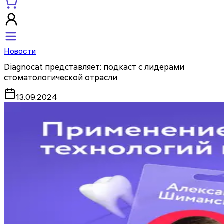
Новости
Diagnocat представляет: подкаст с лидерами
стоматологической отрасли
13.09.2024